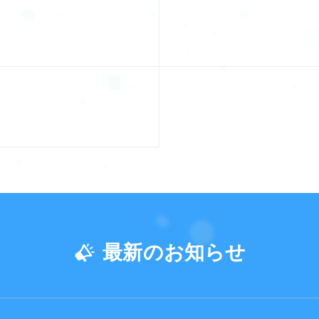
最新のお知らせ