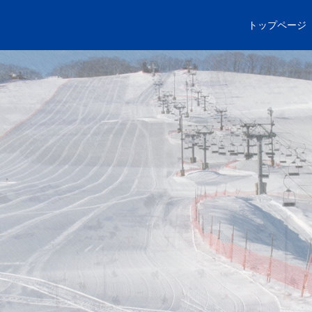
トップページ