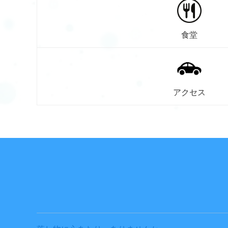
食堂
アクセス