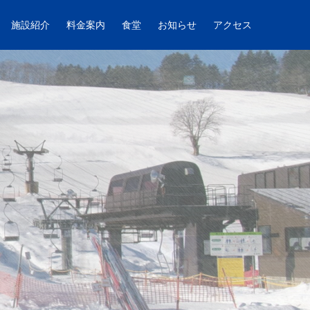
施設紹介
料金案内
食堂
お知らせ
アクセス