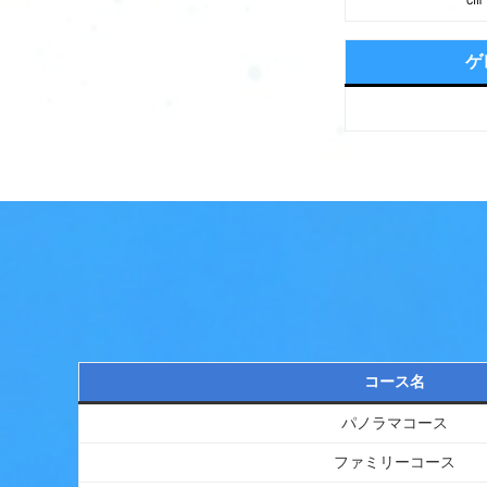
ゲ
コース名
パノラマコース
ファミリーコース