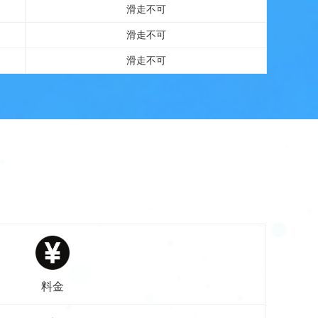
滑走不可
滑走不可
滑走不可
料金