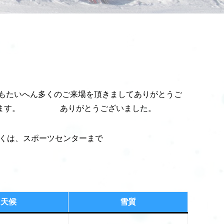
もたいへん多くのご来場を頂きましてありがとうご
ております。 ありがとうございました。
しくは、スポーツセンターまで
天候
雪質