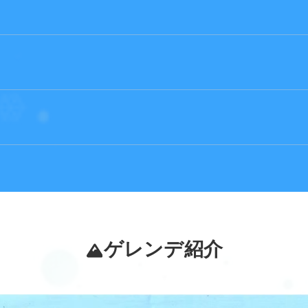
ゲレンデ紹介