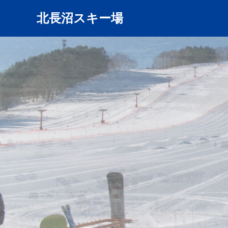
北長沼スキー場